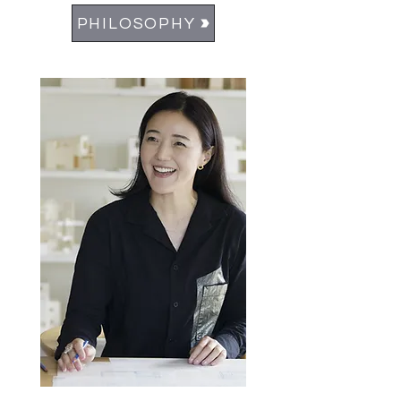
PHILOSOPHY