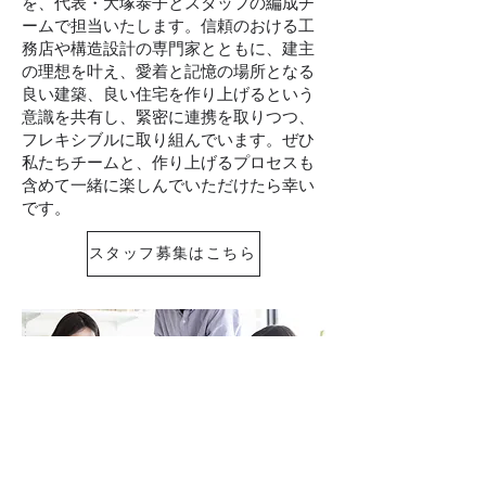
を、代表・大塚泰子とスタッフの編成チ
ームで担当いたします。信頼のおける工
務店や構造設計の専門家とともに、建主
の理想を叶え、愛着と記憶の場所となる
良い建築、良い住宅を作り上げるという
意識を共有し、緊密に連携を取りつつ、
フレキシブルに取り組んでいます。ぜひ
私たちチームと、作り上げるプロセスも
含めて一緒に楽しんでいただけたら幸い
です。
スタッフ募集はこちら