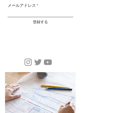
メールアドレス
登録する