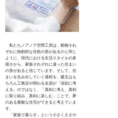
私たちノアノア空間工房は、動物それ
ぞれに独創的な住処の形があるのと同じ
ように、現代における生活スタイルの多
様さから、家族それぞれに違った住まい
の形があると信じています。そして、住
まいを生み出していく過程を、建主はも
ちろん工務店や関わる全員が「深刻に考
える」のではなく、「真剣に考え、真剣
に取り組み、真剣に楽しむ」ことで、夢
のある素敵な住宅ができると考えていま
す。
「家族で暮らす」という小さくささや